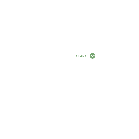
תגובות