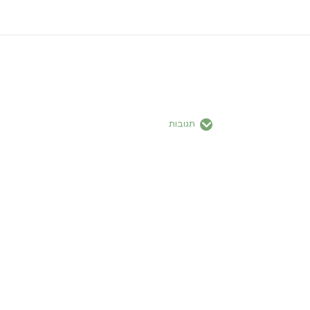
תגובות