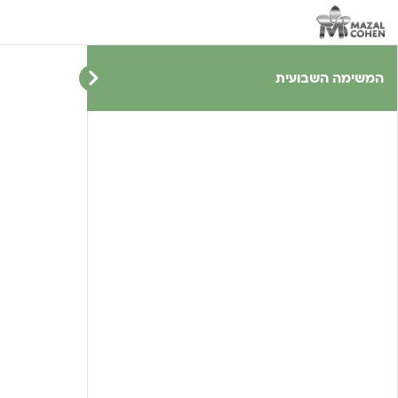
המשימה השבועית