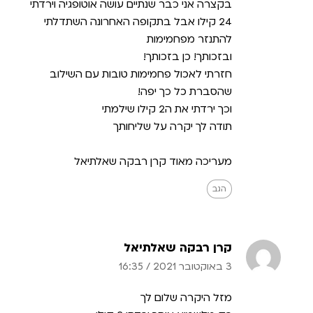
בקצרה אני כבר שנתיים עושה אוטופגיה וירדתי
24 קילו אבל בתקופה האחרונה השתדלתי
להתנזר מפחמימות
ובזכותך! כן בזכותך!
חזרתי לאכול פחמימות טובות עם השילוב
שהסברת כל כך יפה!
וכך ירדתי את ה2 קילו שילמתי
תודה לך יקרה על שליחותך
מעריכה מאוד קרן רבקה שאלתיאל
הגב
קרן רבקה שאלתיאל
3 באוקטובר 2021
/
16:35
מזל היקרה שלום לך