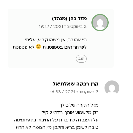
מזל כהן (מנהל)
3 באוקטובר 2021
/
19:47
היי אהובה, אין משהו קבוע, עליתי
לשידור היום בספונטניות
לא פספסת
הגב
קרן רבקה שאלתיאל
3 באוקטובר 2021
/
16:33
מזל היקרה שלום לך
רק מלשמוע אותך ירדתי 2 קילו
על העובדה שדיברת על החיבור בין פחמימה
טובה לשומן בריא וחלבון מין הצומח(לא החי)