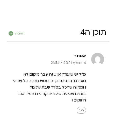
תוכן ה4
תגובות
אסתר
4 במרץ 2021
/
21:54
מזל יש שיעור? או שזה עבר מיקום לא
מעודכנת בפיסבוק וכו ממש מחכה כל שבוע
! ומקווה שהכל בסדר שבת שלום?
בנתיים שומעת שיעורים קודמים תמיד טוב
חיזוקים !
הגב