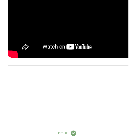
תגובות