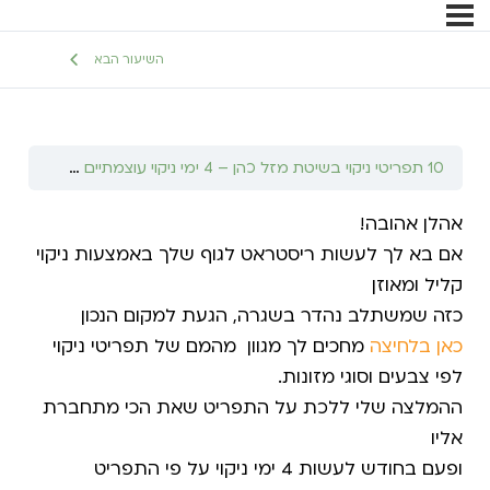
השיעור הבא
10 תפריטי ניקוי בשיטת מזל כהן – 4 ימי ניקוי עוצמתיים שאפשר לשלב בשגרה!
אהלן אהובה!
אם בא לך לעשות ריסטראט לגוף שלך באמצעות ניקוי
קליל ומאוזן
כזה שמשתלב נהדר בשגרה, הגעת למקום הנכון
כאן בלחיצה
מחכים לך מגוון מהמם של תפריטי ניקוי
לפי צבעים וסוגי מזונות.
ההמלצה שלי ללכת על התפריט שאת הכי מתחברת
אליו
ופעם בחודש לעשות 4 ימי ניקוי על פי התפריט