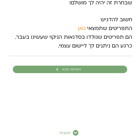
שבחרת זה יהיה לך מושלם!
חשוב להדגיש
התפריטים שתמצאי
כאן
הם תפריטים שנולדו בסדנאות הניקוי שעשינו בעבר.
כרגע הם ניתנים לך ליישום עצמי.
השיעור הבא
תגובות