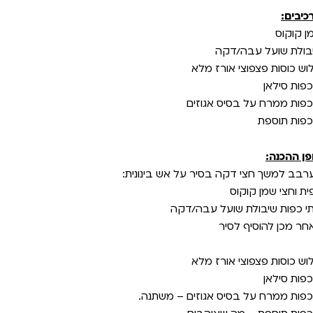
כיבים:
ן קוקוס
בולת שועל עבה/דקה
וש כוסות פצפוצי אורז מלא
פן ההכנה:
רבב למשך חצי דקה בסיר על אש בינונית:
ית וחצי שמן קוקוס
י כפות שיבולת שועל עבה/דקה
חר מכן להוסיף לסיר
וש כוסות פצפוצי אורז מלא