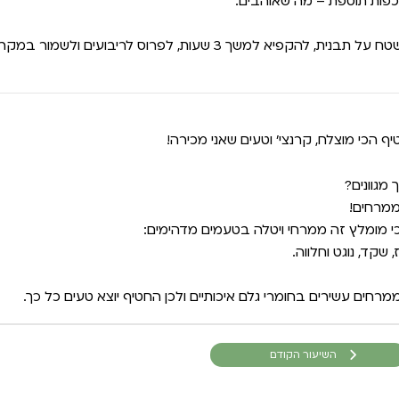
 על תבנית, להקפיא למשך 3 שעות, לפרוס לריבועים ולשמור במקרר.
יף הכי מוצלח, קרנצי’ וטעים שאני מכירה!
 מגוונים?
מרחים!
י מומלץ זה ממרחי ויטלה בטעמים מדהימים:
, שקד, נוגט וחלווה.
מרחים עשירים בחומרי גלם איכותיים ולכן החטיף יוצא טעים כל כך.
השיעור הקודם