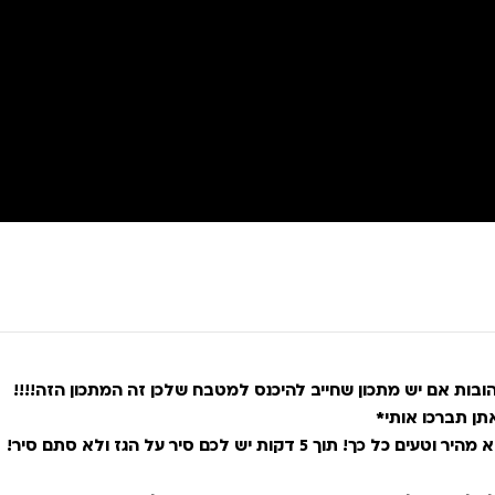
ובות אם יש מתכון שחייב להיכנס למטבח שלכן זה המתכון הזה!!!!
תן תברכו אותי*
היר וטעים כל כך! תוך 5 דקות יש לכם סיר על הגז ולא סתם סיר!