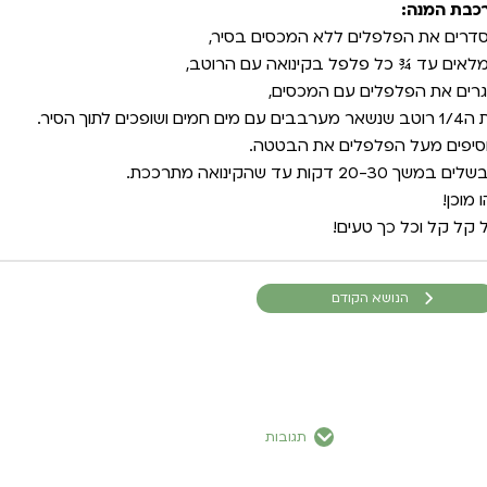
כבת המנה:
דרים את הפלפלים ללא המכסים בסיר,
לאים עד ¾ כל פלפל בקינואה עם הרוטב,
גרים את הפלפלים עם המכסים,
בבים עם מים חמים ושופכים לתוך הסיר.
סיפים מעל הפלפלים את הבטטה.
 במשך 20-30 דקות עד שהקינואה מתרככת.
 מוכן!
 קל קל וכל כך טעים!
הנושא הקודם
תגובות