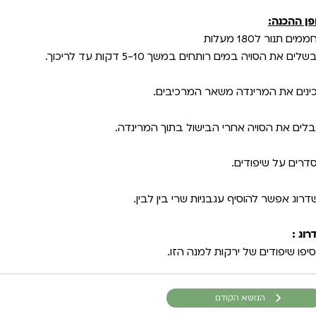
פן ההכנה:
מים תנור ל180 מעלות
לים את הסויה במים רותחים במשך 5-10 דקות עד לריכוך.
ינים את המרינדה משאר המרכיבים.
בלים את הסויה אחרי הבישול בתוך המרינדה.
דרים על שיפודים.
דרוג אפשר להוסיף עגבניות שרי בין לבין.
רוג :
סיפו שיפודים של ירקות למנה הזו.
הנושא הקודם