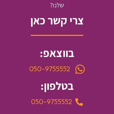
שלנו?
צרי קשר כאן
בווצאפ:
050-9755552
בטלפון:
050-9755552