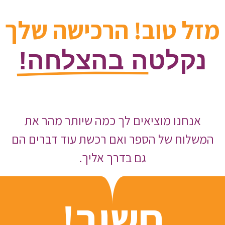
מזל טוב! הרכישה שלך
נקלטה בהצלחה!
אנחנו מוציאים לך כמה שיותר מהר את
המשלוח של הספר ואם רכשת עוד דברים הם
גם בדרך אליך.
חשוב!