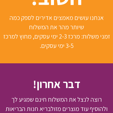
אנחנו עושים מאמצים אדירים לספק כמה
שיותר מהר את המשלוח
זמני משלוח: מרכז 2-3 ימי עסקים, מחוץ למרכז
3-5 ימי עסקים.
דבר אחרון!
רוצה לנצל את המשלוח חינם שמגיע לך
ולהוסיף עוד מוצרים מזולבריא חנות הבריאות