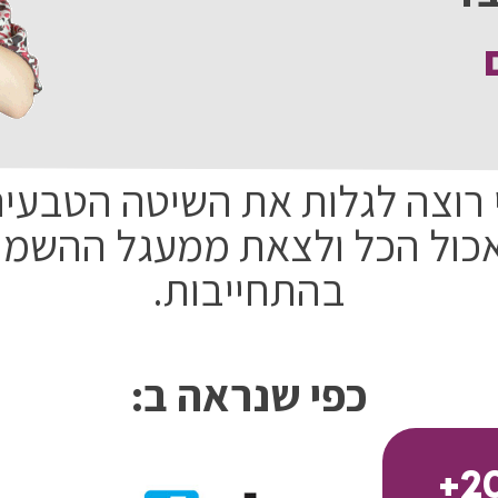
ם
 רוצה לגלות את השיטה הטבעית
ול הכל ולצאת ממעגל ההשמנה
בהתחייבות.
כפי שנראה ב:
+
2