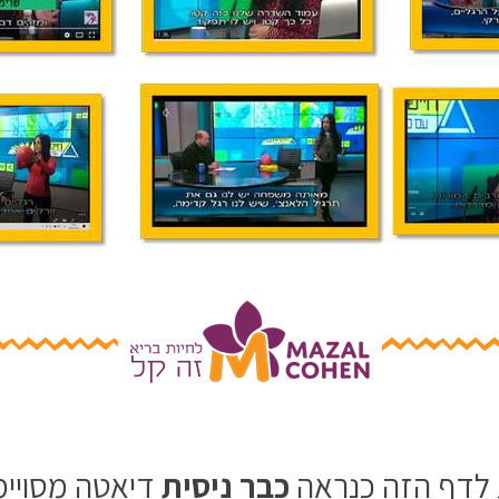
 לדף הזה כנראה
כבר ניסית
דיאטה מסויי