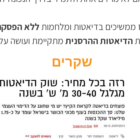
 ממשיכים בדיאטות ומלחמות
ללא הפסקה
ת
הדיאטות ההרסנית
מתקיימת ועושה עלינו
שקרים