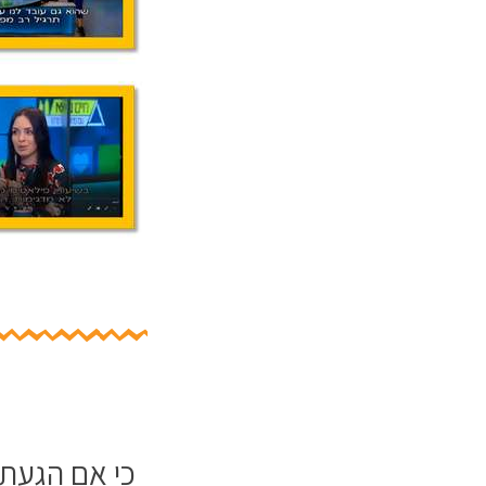
כי אם הגעת