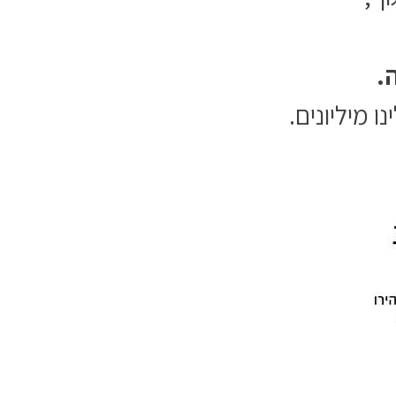
.
 מיליונים.