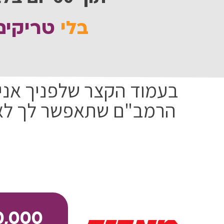
בלי
טריקי
בעמוד הקצר שלפניך אני
הרמב"ם שתאפשר לך לאכ
0,000