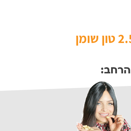
הרחב: