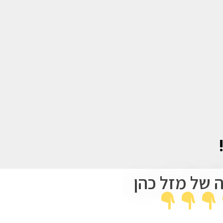
 של מזל כהן