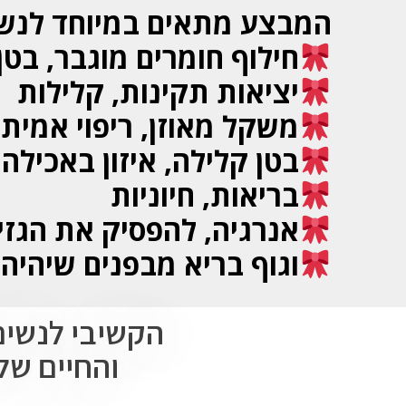
המבצע מתאים במיוחד לנשי
חילוף חומרים מוגבר, בט
יציאות תקינות, קלילות
משקל מאוזן, ריפוי אמית
בטן קלילה, איזון באכילה
בריאות, חיוניות
אנרגיה, להפסיק את הגזי
וגוף בריא מבפנים שיהיה
הקשיבי לנשים
והחיים ש