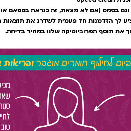
וגם בסמס (אם לא מצאת, זה כנראה בספאם או ב
ציע לך הזדמנות חד פעמית לשדרג את תוצאות 
 את תוסף הפרוביוטיקה שלנו במחיר בדיחה.