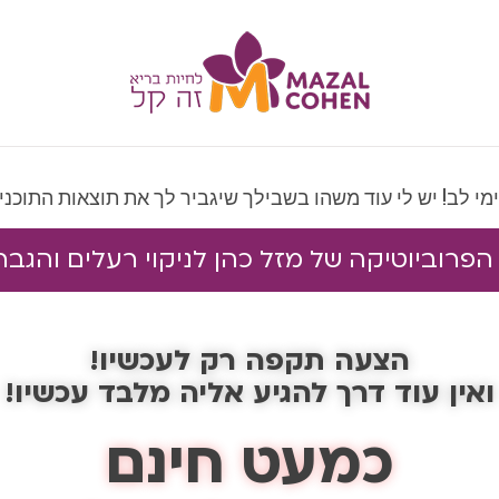
מי לב! יש לי עוד משהו בשבילך שיגביר לך את תוצאות התוכני
הצעה תקפה רק לעכשיו!
ואין עוד דרך להגיע אליה מלבד עכשיו!
כמעט חינם