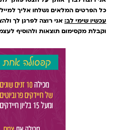
כל הפרטים המלאים נשלחו אליך למייל 
עכשיו שימי לב:
אני רוצה לפרגן לך ולה
וקבלת מקסימום תוצאות ולהוסיף לעצמך