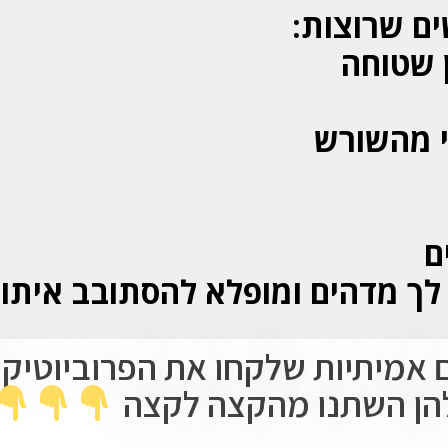
ם שרוצות:
ן שטוחה
י מהשורש
ם
 לך מדהים ומופלא להסתובב איתו!
 אמיתיות שלקחו את הפרוביוטיקה
להן השתנו מהקצה לקצה