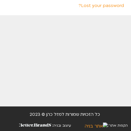
Lost your password?
כל הזכויות שמורות למזל כהן © 2023
הקמת אתר:
עיצוב ובניה: