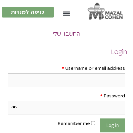
כניסה למנויות
החשבון שלי
Login
*
Username or email address
*
Password
Remember me
Log in