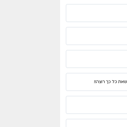
את כל כך רוצה!!