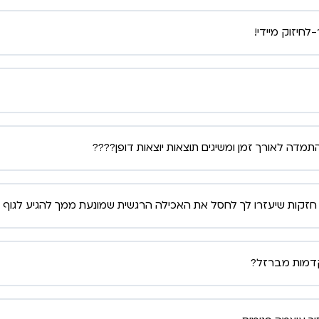
חיזוק מיידי!
ם התמדה לאורך זמן ומשיגים תוצאות יוצאות דופן????
 חזקות שיעזרו לך לחסל את האכילה הרגשית שמונעת ממך להגיע לגוף ש
קדמות מברזל?