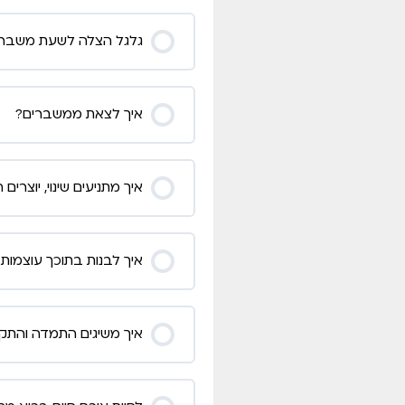
גלגל הצלה לשעת משבר-ל
איך לצאת ממשברים?
איך מתניעים שינוי, יוצרי
איך לבנות בתוכך עוצמות
איך משיגים התמדה והת