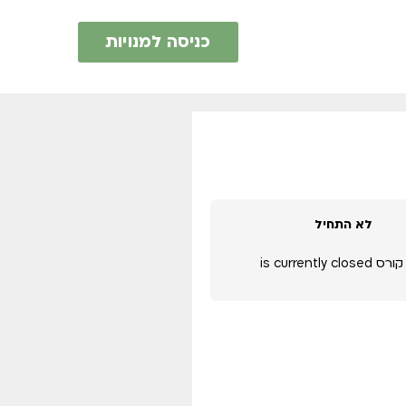
כניסה למנויות
לא התחיל