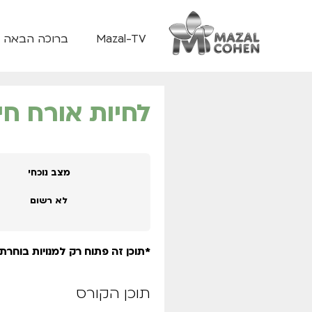
Mazal-TV
ברוכה הבאה
לחיות אורח חי
מצב נוכחי
לא רשום
*תוכן זה פתוח רק למנויות בוחרת 
תוכן הקורס