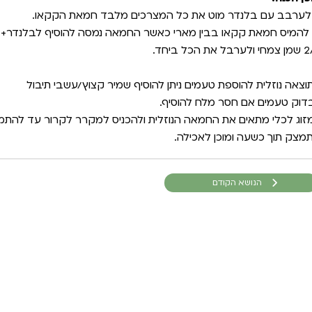
בל את הכל ביחד.
וצאה נוזלית להוספת טעמים ניתן להוסיף שמיר קצוץ/עשבי תיבול
דוק טעמים אם חסר מלח להוסיף.
זוג לכלי מתאים את החמאה הנוזלית ולהכניס למקרר לקרור עד להתמ
מצק תוך כשעה ומוכן לאכילה.
הנושא הקודם