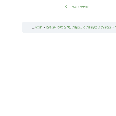
הנושא הבא
גבינות טבעוניות משגעות על בסיס אגוזים
חמאה בטעמים