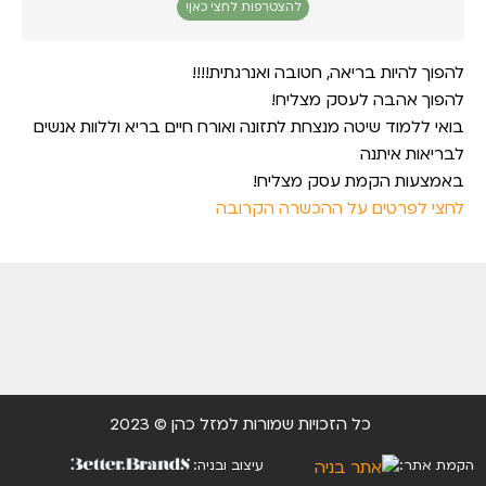
להצטרפות לחצי כאן!
להפוך להיות בריאה, חטובה ואנרגתית!!!!
להפוך אהבה לעסק מצליח!
בואי ללמוד שיטה מנצחת לתזונה ואורח חיים בריא וללוות אנשים
לבריאות איתנה
באמצעות הקמת עסק מצליח!
לחצי לפרטים על ההכשרה הקרובה
כל הזכויות שמורות למזל כהן © 2023
הקמת אתר:
עיצוב ובניה: