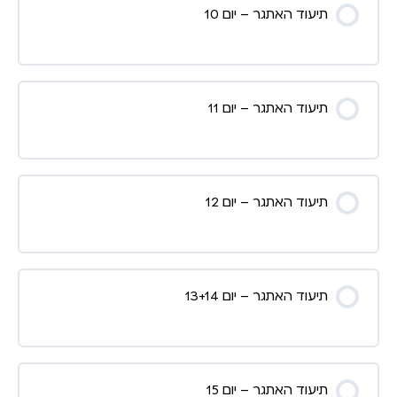
תיעוד האתגר – יום 10
תיעוד האתגר – יום 11
תיעוד האתגר – יום 12
תיעוד האתגר – יום 13+14
תיעוד האתגר – יום 15