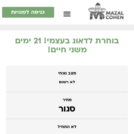
כניסה למנויות
בוחרת לדאוג בעצמי! 21 ימים
משני חיים!
מצב נוכחי
לא רשום
מחיר
סגור
לא התחיל