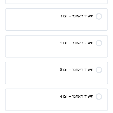
תוכן השיעור
תיעוד האתגר – יום 1
0% הושלמו
0/2 שלבים
בסיס לתהליך
תיעוד האתגר – יום 2
מתכוננים תכל’ס עם מזל
תיעוד האתגר – יום 3
תיעוד האתגר – יום 4