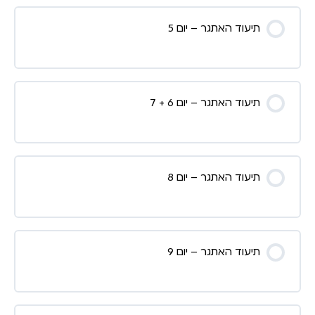
תיעוד האתגר – יום 5
תיעוד האתגר – יום 6 + 7
תיעוד האתגר – יום 8
תיעוד האתגר – יום 9