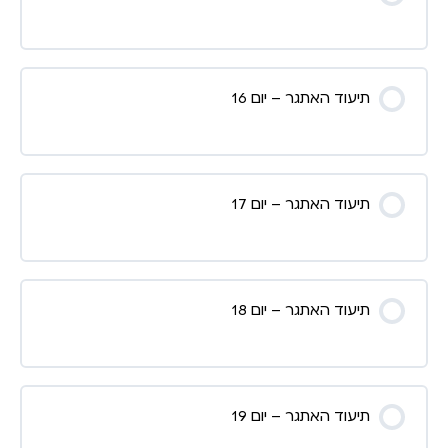
תיעוד האתגר – יום 16
תיעוד האתגר – יום 17
תיעוד האתגר – יום 18
תיעוד האתגר – יום 19