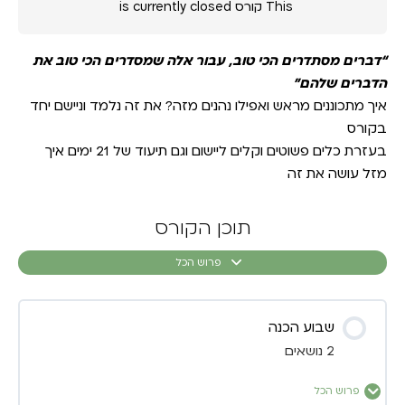
This קורס is currently closed
“דברים מסתדרים הכי טוב, עבור אלה שמסדרים הכי טוב את
הדברים שלהם”
איך מתכוננים מראש ואפילו נהנים מזה? את זה נלמד וניישם יחד
בקורס
בעזרת כלים פשוטים וקלים ליישום וגם תיעוד של 21 ימים איך
מזל עושה את זה
תוכן הקורס
פרוש הכל
שבוע הכנה
2 נושאים
פרוש הכל