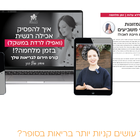
 עושים קניות יותר בריאות בסופר?