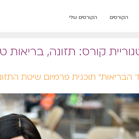
הקורסים
הקורסים שלי
וריית קורס:
תזונה, בריאות ט
ד הבריאות״ תוכנית פרמיום שיטת התזונ