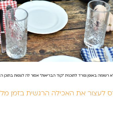
 רשומה באופן נפרד לתוכנית ״קוד הבריאות״ אסור לה לצפות בתוכן הזה. התוכן 
ס לעצור את האכילה הרגשית בזמן מל