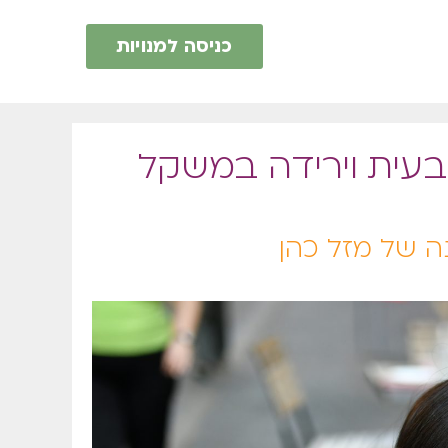
כניסה למנויות
בעית וירידה במשקל
ה של מזל כהן