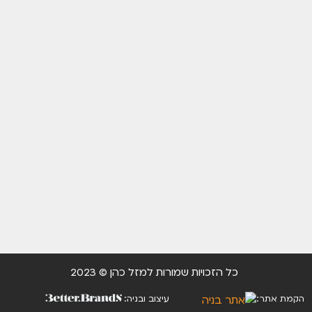
כל הזכויות שמורות למזל כהן © 2023
הקמת אתר:
עיצוב ובניה: