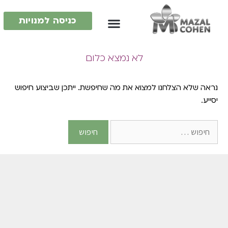
כניסה למנויות
לא נמצא כלום
נראה שלא הצלחנו למצוא את מה שחיפשת. ייתכן שביצוע חיפוש
יסייע.