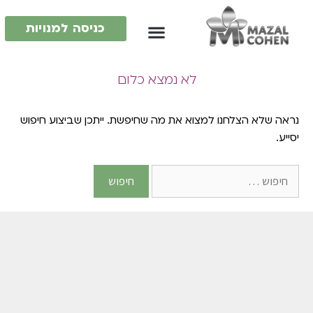
כניסה למנויות
לא נמצא כלום
נראה שלא הצלחנו למצוא את מה שחיפשת. ייתכן שביצוע חיפוש
יסייע.