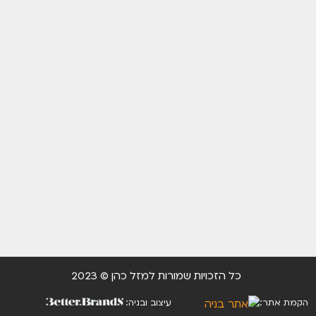
כל הזכויות שמורות למזל כהן © 2023
הקמת אתר:
עיצוב ובניה: